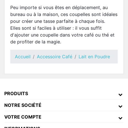
Peu importe si vous êtes en déplacement, au
bureau ou à la maison, ces coupelles sont idéales
pour créer une tasse parfaite à chaque fois.
Elles sont si faciles à utiliser : il vous suffit
d'ajouter une coupelle dans votre café ou thé et
de profiter de la magie.
Accueil
Accessoire Café
Lait en Poudre
PRODUITS
NOTRE SOCIÉTÉ
VOTRE COMPTE