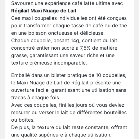
Savourez une expérience café latte ultime avec
Régilait Maxi Nuage de Lait
.
Ces maxi coupelles individuelles ont été conçues
pour transformer chaque tasse de café ou de thé
en une boisson onctueuse et délicieuse.
Chaque coupelle, pesant 14g, contient du lait
concentré entier non sucré à 7,5% de matière
grasse, garantissant une saveur riche et une
texture crémeuse incomparable.
Emballé dans un blister pratique de 10 coupelles,
le Maxi Nuage de Lait de Régilait présente une
ouverture facile, garantissant une utilisation sans
tracas à chaque fois.
Avec ces coupelles, fini les jours où vous deviez
mesurer ou verser le lait de différentes bouteilles
ou boîtes.
De plus, la texture du lait reste constante, offrant
une qualité supérieure à chaque utilisation.