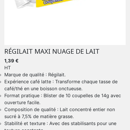
RÉGILAIT MAXI NUAGE DE LAIT
1,39 €
HT
Marque de qualité : Régilait.
Expérience café latte : Transforme chaque tasse de
café/thé en une boisson onctueuse.
Format pratique : Blister de 10 coupelles de 14g avec
ouverture facile.
Composition de qualité : Lait concentré entier non
sucré à 7,5% de matière grasse.
Stabilité et texture : Avec des stabilisants pour une