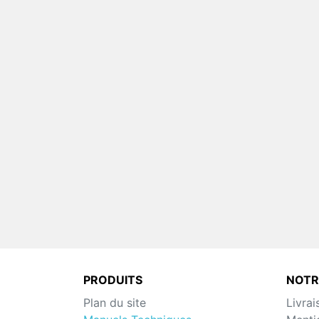
PRODUITS
NOTR
Plan du site
Livrai