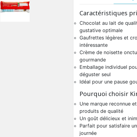
Caractéristiques pri
Chocolat au lait de qual
gustative optimale
Gaufrettes légères et cro
intéressante
Crème de noisette onctu
gourmande
Emballage individuel pou
déguster seul
Idéal pour une pause go
Pourquoi choisir K
Une marque reconnue et
produits de qualité
Un goût délicieux et inim
Parfait pour satisfaire 
journée