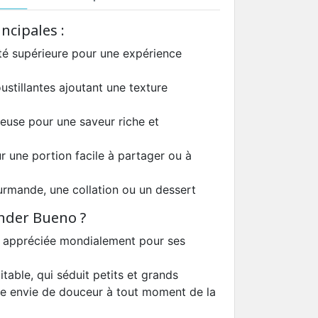
ncipales :
ité supérieure pour une expérience
ustillantes ajoutant une texture
euse pour une saveur riche et
r une portion facile à partager ou à
urmande, une collation ou un dessert
inder Bueno ?
 appréciée mondialement pour ses
itable, qui séduit petits et grands
une envie de douceur à tout moment de la