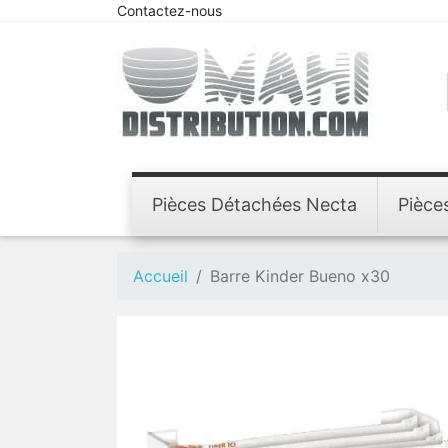
Contactez-nous
Pièces Détachées Necta
Pièce
Accueil
Barre Kinder Bueno x30