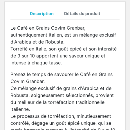
Description
Détails du produit
Le Café en Grains Covim Granbar,
authentiquement italien, est un mélange exclusif
d'Arabica et de Robusta.
Torréfié en Italie, son goût épicé et son intensité
de 9 sur 10 apportent une saveur unique et
intense à chaque tasse.
Prenez le temps de savourer le Café en Grains
Covim Granbar.
Ce mélange exclusif de grains d'Arabica et de
Robusta, soigneusement sélectionnés, provient
du meilleur de la torréfaction traditionnelle
italienne.
Le processus de torréfaction, minutieusement
contrôlé, dégage un goût épicé unique, qui se