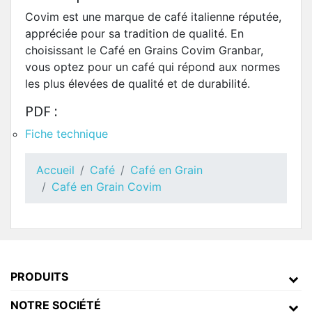
Covim est une marque de café italienne réputée,
appréciée pour sa tradition de qualité. En
choisissant le Café en Grains Covim Granbar,
vous optez pour un café qui répond aux normes
les plus élevées de qualité et de durabilité.
PDF :
Fiche technique
Accueil
Café
Café en Grain
Café en Grain Covim
PRODUITS
NOTRE SOCIÉTÉ