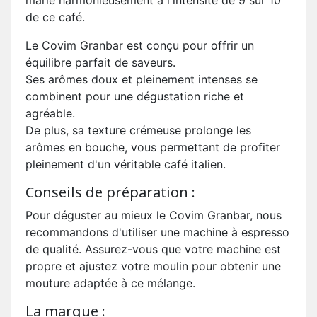
marie harmonieusement à l'intensité de 9 sur 10
de ce café.
Le Covim Granbar est conçu pour offrir un
équilibre parfait de saveurs.
Ses arômes doux et pleinement intenses se
combinent pour une dégustation riche et
agréable.
De plus, sa texture crémeuse prolonge les
arômes en bouche, vous permettant de profiter
pleinement d'un véritable café italien.
Conseils de préparation :
Pour déguster au mieux le Covim Granbar, nous
recommandons d'utiliser une machine à espresso
de qualité. Assurez-vous que votre machine est
propre et ajustez votre moulin pour obtenir une
mouture adaptée à ce mélange.
La marque :