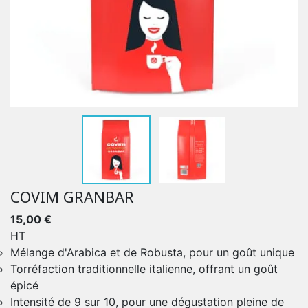
COVIM GRANBAR
15,00 €
HT
Mélange d'Arabica et de Robusta, pour un goût unique
Torréfaction traditionnelle italienne, offrant un goût
épicé
Intensité de 9 sur 10, pour une dégustation pleine de