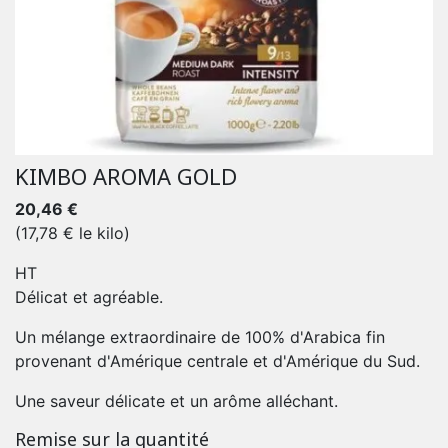
KIMBO AROMA GOLD
20,46 €
(17,78 € le kilo)
HT
Délicat et agréable.
Un mélange extraordinaire de 100% d'Arabica fin
provenant d'Amérique centrale et d'Amérique du Sud.
Une saveur délicate et un arôme alléchant.
Remise sur la quantité