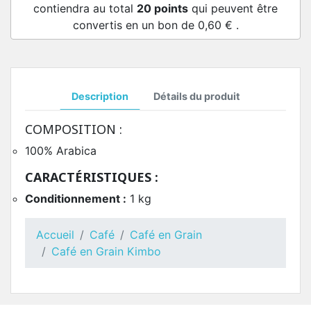
contiendra au total
20
points
qui peuvent être
convertis en un bon de
0,60 €
.
Description
Détails du produit
COMPOSITION :
100% Arabica
CARACTÉRISTIQUES :
Conditionnement :
1 kg
Accueil
Café
Café en Grain
Café en Grain Kimbo