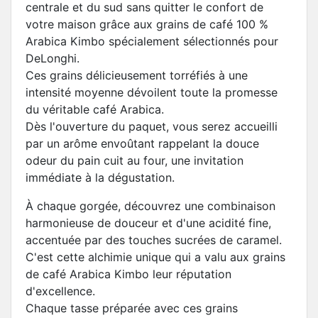
centrale et du sud sans quitter le confort de
votre maison grâce aux grains de café 100 %
Arabica Kimbo spécialement sélectionnés pour
DeLonghi.
Ces grains délicieusement torréfiés à une
intensité moyenne dévoilent toute la promesse
du véritable café Arabica.
Dès l'ouverture du paquet, vous serez accueilli
par un arôme envoûtant rappelant la douce
odeur du pain cuit au four, une invitation
immédiate à la dégustation.
À chaque gorgée, découvrez une combinaison
harmonieuse de douceur et d'une acidité fine,
accentuée par des touches sucrées de caramel.
C'est cette alchimie unique qui a valu aux grains
de café Arabica Kimbo leur réputation
d'excellence.
Chaque tasse préparée avec ces grains