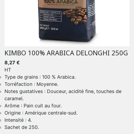
KIMBO 100% ARABICA DELONGHI 250G
8,27 €
HT
Type de grains : 100 % Arabica.
Torréfaction : Moyenne.
Notes gustatives : Douceur, acidité fine, touches de
caramel.
Arôme : Pain cuit au four.
Origine : Amérique centrale-sud.
Intensité : 4.
Sachet de 250.