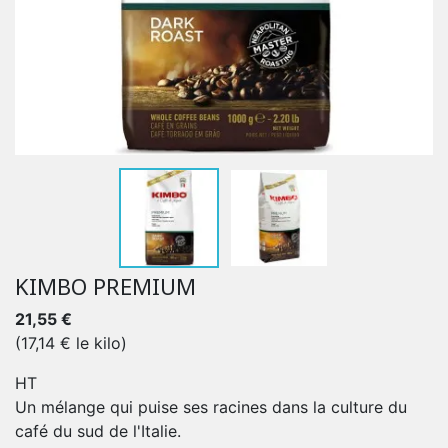
KIMBO PREMIUM
21,55 €
(17,14 € le kilo)
HT
Un mélange qui puise ses racines dans la culture du
café du sud de l'Italie.