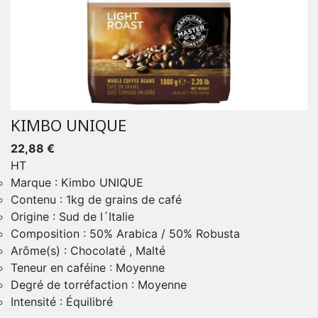
KIMBO UNIQUE
22,88 €
HT
Marque : Kimbo UNIQUE
Contenu : 1kg de grains de café
Origine : Sud de l´Italie
Composition : 50% Arabica / 50% Robusta
Arôme(s) : Chocolaté , Malté
Teneur en caféine : Moyenne
Degré de torréfaction : Moyenne
Intensité : Équilibré