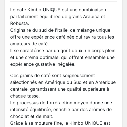
Le café Kimbo UNIQUE est une combinaison
parfaitement équilibrée de grains Arabica et
Robusta.
Originaire du sud de l'Italie, ce mélange unique
offre une expérience caféinée qui ravira tous les
amateurs de café.
Il se caractérise par un goût doux, un corps plein
et une crema optimale, qui offrent ensemble une
expérience gustative inégalée.
Ces grains de café sont soigneusement
sélectionnés en Amérique du Sud et en Amérique
centrale, garantissant une qualité supérieure à
chaque tasse.
Le processus de torréfaction moyen donne une
intensité équilibrée, enrichie par des arômes de
chocolat et de malt.
Grâce à sa mouture fine, le Kimbo UNIQUE est