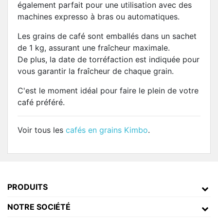
également parfait pour une utilisation avec des
machines expresso à bras ou automatiques.
Les grains de café sont emballés dans un sachet
de 1 kg, assurant une fraîcheur maximale.
De plus, la date de torréfaction est indiquée pour
vous garantir la fraîcheur de chaque grain.
C'est le moment idéal pour faire le plein de votre
café préféré.
Voir tous les
cafés en grains Kimbo
.
PRODUITS
NOTRE SOCIÉTÉ