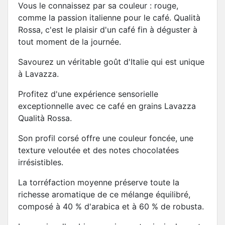
Vous le connaissez par sa couleur : rouge,
comme la passion italienne pour le café. Qualità
Rossa, c'est le plaisir d'un café fin à déguster à
tout moment de la journée.
Savourez un véritable goût d'Italie qui est unique
à Lavazza.
Profitez d'une expérience sensorielle
exceptionnelle avec ce café en grains Lavazza
Qualità Rossa.
Son profil corsé offre une couleur foncée, une
texture veloutée et des notes chocolatées
irrésistibles.
La torréfaction moyenne préserve toute la
richesse aromatique de ce mélange équilibré,
composé à 40 % d'arabica et à 60 % de robusta.