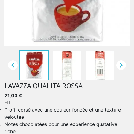


LAVAZZA QUALITA ROSSA
21,03 €
HT
Profil corsé avec une couleur foncée et une texture
veloutée
Notes chocolatées pour une expérience gustative
riche