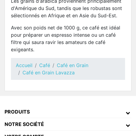
Les grains d'arabica proviennent principalement
d'Amérique du Sud, tandis que les robustas sont
sélectionnés en Afrique et en Asie du Sud-Est.
Avec son poids net de 1000 g, ce café est idéal
pour préparer un espresso intense ou un café
filtre qui saura ravir les amateurs de café
exigeants.
Accueil
Café
Café en Grain
Café en Grain Lavazza
PRODUITS
NOTRE SOCIÉTÉ