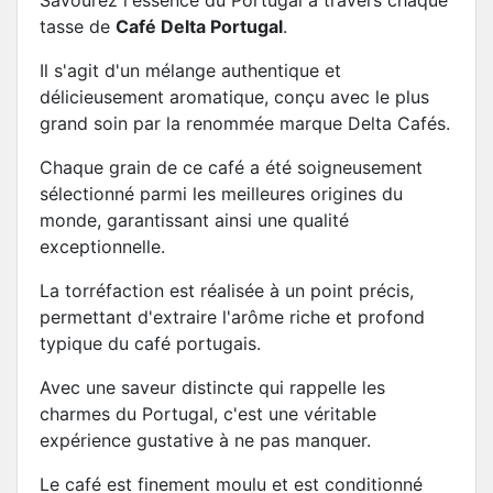
Savourez l'essence du Portugal à travers chaque
tasse de
Café Delta Portugal
.
Il s'agit d'un mélange authentique et
délicieusement aromatique, conçu avec le plus
grand soin par la renommée marque Delta Cafés.
Chaque grain de ce café a été soigneusement
sélectionné parmi les meilleures origines du
monde, garantissant ainsi une qualité
exceptionnelle.
La torréfaction est réalisée à un point précis,
permettant d'extraire l'arôme riche et profond
typique du café portugais.
Avec une saveur distincte qui rappelle les
charmes du Portugal, c'est une véritable
expérience gustative à ne pas manquer.
Le café est finement moulu et est conditionné