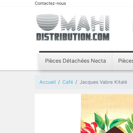
Contactez-nous
Pièces Détachées Necta
Pièce
Accueil
Café
Jacques Vabre Kitalé