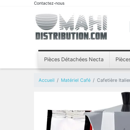
Contactez-nous
Pièces Détachées Necta
Pièce
Accueil
Matériel Café
Cafetière Itali