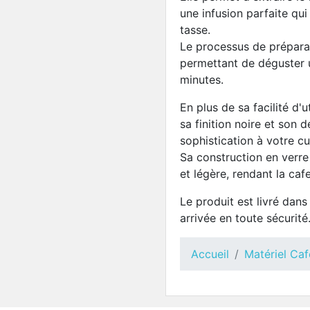
une infusion parfaite qui
tasse.
Le processus de préparat
permettant de déguster 
minutes.
En plus de sa facilité d'u
sa finition noire et son 
sophistication à votre cu
Sa construction en verre 
et légère, rendant la cafe
Le produit est livré dan
arrivée en toute sécurité
Accueil
Matériel Caf