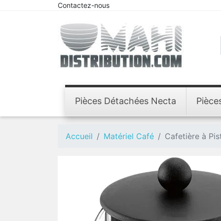
Contactez-nous
Pièces Détachées Necta
Pièce
Accueil
Matériel Café
Cafetière à Pis