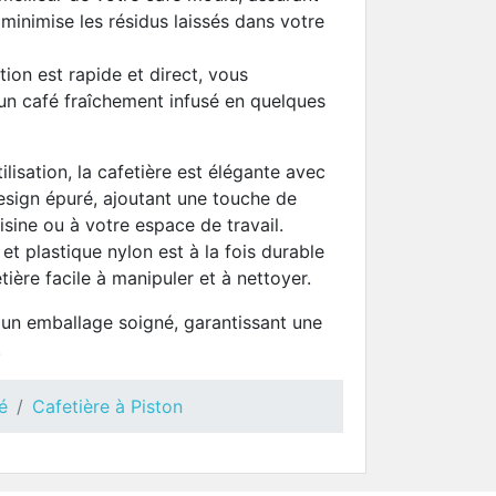
 minimise les résidus laissés dans votre
ion est rapide et direct, vous
un café fraîchement infusé en quelques
tilisation, la cafetière est élégante avec
design épuré, ajoutant une touche de
isine ou à votre espace de travail.
et plastique nylon est à la fois durable
tière facile à manipuler et à nettoyer.
s un emballage soigné, garantissant une
.
é
Cafetière à Piston