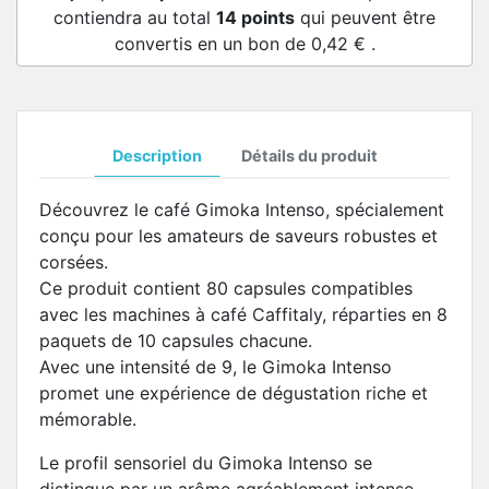
contiendra au total
14
points
qui peuvent être
convertis en un bon de
0,42 €
.
Description
Détails du produit
Découvrez le café Gimoka Intenso, spécialement
conçu pour les amateurs de saveurs robustes et
corsées.
Ce produit contient 80 capsules compatibles
avec les machines à café Caffitaly, réparties en 8
paquets de 10 capsules chacune.
Avec une intensité de 9, le Gimoka Intenso
promet une expérience de dégustation riche et
mémorable.
Le profil sensoriel du Gimoka Intenso se