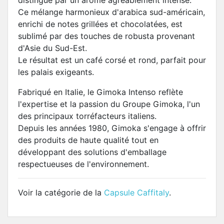
distingue par un arôme agréablement intense.
Ce mélange harmonieux d'arabica sud-américain,
enrichi de notes grillées et chocolatées, est
sublimé par des touches de robusta provenant
d'Asie du Sud-Est.
Le résultat est un café corsé et rond, parfait pour
les palais exigeants.
Fabriqué en Italie, le Gimoka Intenso reflète
l'expertise et la passion du Groupe Gimoka, l'un
des principaux torréfacteurs italiens.
Depuis les années 1980, Gimoka s'engage à offrir
des produits de haute qualité tout en
développant des solutions d'emballage
respectueuses de l'environnement.
Voir la catégorie de la
Capsule Caffitaly
.