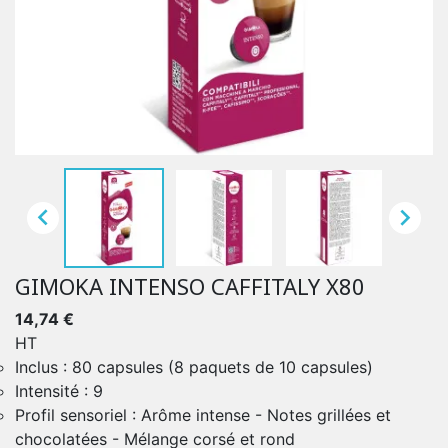


GIMOKA INTENSO CAFFITALY X80
14,74 €
HT
Inclus : 80 capsules (8 paquets de 10 capsules)
Intensité : 9
Profil sensoriel : Arôme intense - Notes grillées et
chocolatées - Mélange corsé et rond