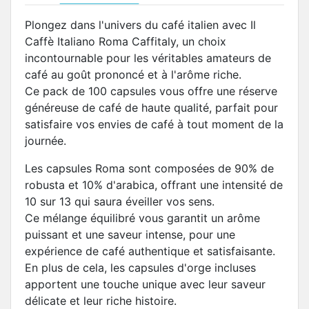
Plongez dans l'univers du café italien avec Il
Caffè Italiano Roma Caffitaly, un choix
incontournable pour les véritables amateurs de
café au goût prononcé et à l'arôme riche.
Ce pack de 100 capsules vous offre une réserve
généreuse de café de haute qualité, parfait pour
satisfaire vos envies de café à tout moment de la
journée.
Les capsules Roma sont composées de 90% de
robusta et 10% d'arabica, offrant une intensité de
10 sur 13 qui saura éveiller vos sens.
Ce mélange équilibré vous garantit un arôme
puissant et une saveur intense, pour une
expérience de café authentique et satisfaisante.
En plus de cela, les capsules d'orge incluses
apportent une touche unique avec leur saveur
délicate et leur riche histoire.