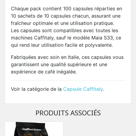
Chaque pack contient 100 capsules réparties en
10 sachets de 10 capsules chacun, assurant une
fraîcheur optimale et une utilisation pratique.
Les capsules sont compatibles avec toutes les
machines Caffitaly, sauf le modèle Maia S33, ce
qui rend leur utilisation facile et polyvalente.
Fabriquées avec soin en Italie, ces capsules vous
garantissent une qualité supérieure et une
expérience de café inégalée.
Voir la catégorie de la
Capsule Caffitaly
.
PRODUITS ASSOCIÉS