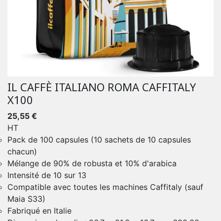
IL CAFFÈ ITALIANO ROMA CAFFITALY
X100
25,55 €
HT
Pack de 100 capsules (10 sachets de 10 capsules
chacun)
Mélange de 90% de robusta et 10% d'arabica
Intensité de 10 sur 13
Compatible avec toutes les machines Caffitaly (sauf
Maia S33)
Fabriqué en Italie