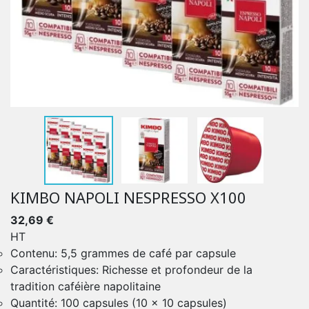
KIMBO NAPOLI NESPRESSO X100
32,69 €
HT
Contenu: 5,5 grammes de café par capsule
Caractéristiques: Richesse et profondeur de la
tradition caféière napolitaine
Quantité: 100 capsules (10 x 10 capsules)