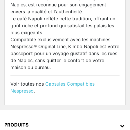
Naples, est reconnue pour son engagement
envers la qualité et l'authenticité.
Le café Napoli reflète cette tradition, offrant un
goût riche et profond qui satisfait les palais les
plus exigeants.
Compatible exclusivement avec les machines
Nespresso® Original Line, Kimbo Napoli est votre
passeport pour un voyage gustatif dans les rues
de Naples, sans quitter le confort de votre
maison ou bureau.
Voir toutes nos
Capsules Compatibles
Nespresso
.
PRODUITS