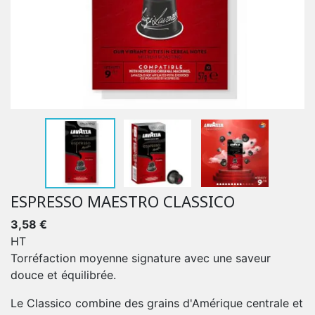
ESPRESSO MAESTRO CLASSICO
3,58 €
HT
Torréfaction moyenne signature avec une saveur
douce et équilibrée.
Le Classico combine des grains d'Amérique centrale et