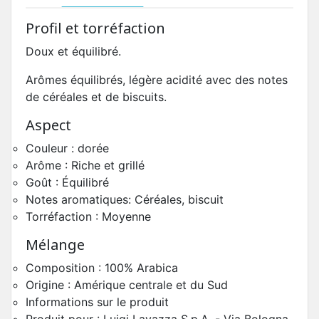
Profil et torréfaction
Doux et équilibré.
Arômes équilibrés, légère acidité avec des notes
de céréales et de biscuits.
Aspect
Couleur : dorée
Arôme : Riche et grillé
Goût : Équilibré
Notes aromatiques: Céréales, biscuit
Torréfaction : Moyenne
Mélange
Composition : 100% Arabica
Origine : Amérique centrale et du Sud
Informations sur le produit