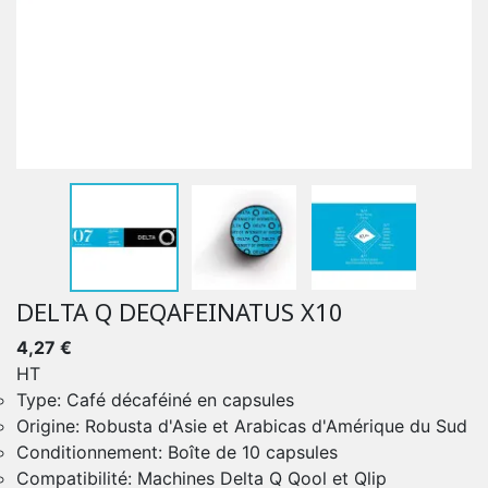
DELTA Q DEQAFEINATUS X10
4,27 €
HT
Type: Café décaféiné en capsules
Origine: Robusta d'Asie et Arabicas d'Amérique du Sud
Conditionnement: Boîte de 10 capsules
Compatibilité: Machines Delta Q Qool et Qlip