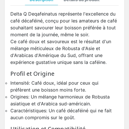
Delta Q Deqafeinatus représente l'excellence du
café décaféiné, conçu pour les amateurs de café
souhaitant savourer leur boisson préférée à tout
moment de la journée, même le soir.
Ce café doux et savoureux est le résultat d'un
mélange méticuleux de Robusta d'Asie et
d'Arabicas d'Amérique du Sud, offrant une
expérience gustative unique sans la caféine.
Profil et Origine
Intensité: Café doux, idéal pour ceux qui
préfèrent une boisson moins forte.
Origines: Un mélange harmonieux de Robusta
asiatique et d'Arabica sud-américain.
Caractéristiques: Un café décaféiné qui ne fait
aucun compromis sur le goût.
Utilisation et Compatibilité