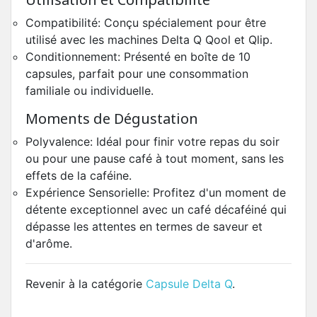
Compatibilité: Conçu spécialement pour être
utilisé avec les machines Delta Q Qool et Qlip.
Conditionnement: Présenté en boîte de 10
capsules, parfait pour une consommation
familiale ou individuelle.
Moments de Dégustation
Polyvalence: Idéal pour finir votre repas du soir
ou pour une pause café à tout moment, sans les
effets de la caféine.
Expérience Sensorielle: Profitez d'un moment de
détente exceptionnel avec un café décaféiné qui
dépasse les attentes en termes de saveur et
d'arôme.
Revenir à la catégorie
Capsule Delta Q
.