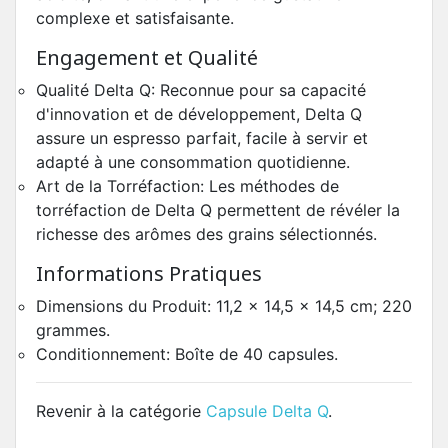
complexe et satisfaisante.
Engagement et Qualité
Qualité Delta Q: Reconnue pour sa capacité
d'innovation et de développement, Delta Q
assure un espresso parfait, facile à servir et
adapté à une consommation quotidienne.
Art de la Torréfaction: Les méthodes de
torréfaction de Delta Q permettent de révéler la
richesse des arômes des grains sélectionnés.
Informations Pratiques
Dimensions du Produit: 11,2 x 14,5 x 14,5 cm; 220
grammes.
Conditionnement: Boîte de 40 capsules.
Revenir à la catégorie
Capsule Delta Q
.