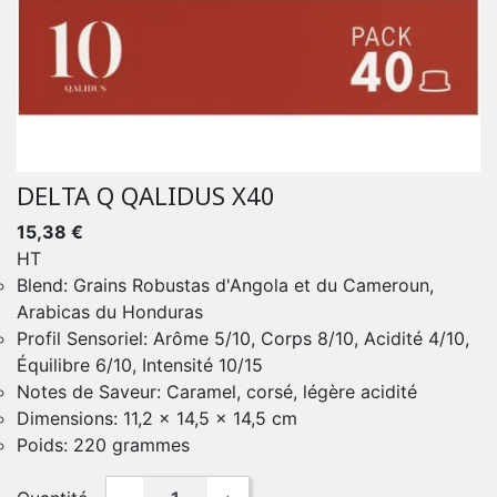
DELTA Q QALIDUS X40
15,38 €
HT
Blend: Grains Robustas d'Angola et du Cameroun,
Arabicas du Honduras
Profil Sensoriel: Arôme 5/10, Corps 8/10, Acidité 4/10,
Équilibre 6/10, Intensité 10/15
Notes de Saveur: Caramel, corsé, légère acidité
Dimensions: 11,2 x 14,5 x 14,5 cm
Poids: 220 grammes