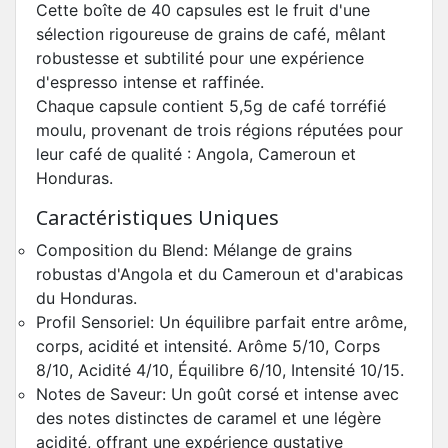
Cette boîte de 40 capsules est le fruit d'une
sélection rigoureuse de grains de café, mêlant
robustesse et subtilité pour une expérience
d'espresso intense et raffinée.
Chaque capsule contient 5,5g de café torréfié
moulu, provenant de trois régions réputées pour
leur café de qualité : Angola, Cameroun et
Honduras.
Caractéristiques Uniques
Composition du Blend: Mélange de grains
robustas d'Angola et du Cameroun et d'arabicas
du Honduras.
Profil Sensoriel: Un équilibre parfait entre arôme,
corps, acidité et intensité. Arôme 5/10, Corps
8/10, Acidité 4/10, Équilibre 6/10, Intensité 10/15.
Notes de Saveur: Un goût corsé et intense avec
des notes distinctes de caramel et une légère
acidité, offrant une expérience gustative