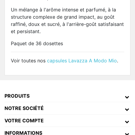
Un mélange à l'arôme intense et parfumé, à la
structure complexe de grand impact, au goût
raffiné, doux et sucré, à l'arrière-goût satisfaisant
et persistant.
Paquet de 36 dosettes
Voir toutes nos
capsules Lavazza A Modo Mio
.
PRODUITS
NOTRE SOCIÉTÉ
VOTRE COMPTE
INFORMATIONS