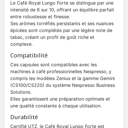
Le Café Royal Lungo Forte se distingue par une
intensité de 6 sur 10, offrant un équilibre parfait
entre robustesse et finesse.
Ses arômes torréfiés persistants et ses nuances
épicées sont complétés par une légère note de
tabac, créant un profil de goût riche et
complexe.
Compatibilité
Ces capsules sont compatibles avec les
machines à café professionnelles Nespresso, y
compris les modèles Zenius et la gamme Gemini
(CS100/CS220) du système Nespresso Business
Solutions.
Elles garantissent une préparation optimale et
une qualité constante à chaque utilisation.
Durabilité
Certifié UTZ, le Café Royal Lungo Forte est