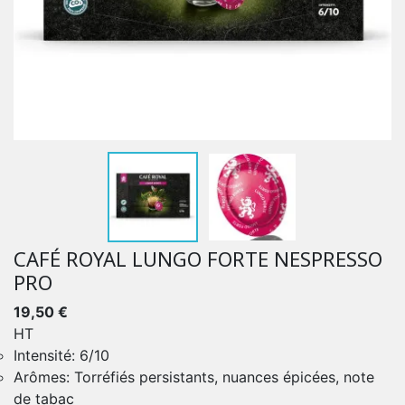
CAFÉ ROYAL LUNGO FORTE NESPRESSO
PRO
19,50 €
HT
Intensité: 6/10
Arômes: Torréfiés persistants, nuances épicées, note
de tabac