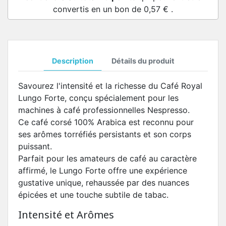
convertis en un bon de
0,57 €
.
Description
Détails du produit
Savourez l'intensité et la richesse du Café Royal
Lungo Forte, conçu spécialement pour les
machines à café professionnelles Nespresso.
Ce café corsé 100% Arabica est reconnu pour
ses arômes torréfiés persistants et son corps
puissant.
Parfait pour les amateurs de café au caractère
affirmé, le Lungo Forte offre une expérience
gustative unique, rehaussée par des nuances
épicées et une touche subtile de tabac.
Intensité et Arômes