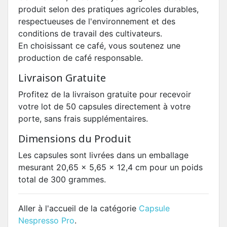
produit selon des pratiques agricoles durables,
respectueuses de l'environnement et des
conditions de travail des cultivateurs.
En choisissant ce café, vous soutenez une
production de café responsable.
Livraison Gratuite
Profitez de la livraison gratuite pour recevoir
votre lot de 50 capsules directement à votre
porte, sans frais supplémentaires.
Dimensions du Produit
Les capsules sont livrées dans un emballage
mesurant 20,65 x 5,65 x 12,4 cm pour un poids
total de 300 grammes.
Aller à l'accueil de la catégorie
Capsule
Nespresso Pro
.