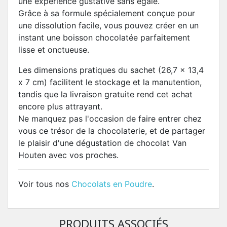
une expérience gustative sans égale.
Grâce à sa formule spécialement conçue pour
une dissolution facile, vous pouvez créer en un
instant une boisson chocolatée parfaitement
lisse et onctueuse.
Les dimensions pratiques du sachet (26,7 x 13,4
x 7 cm) facilitent le stockage et la manutention,
tandis que la livraison gratuite rend cet achat
encore plus attrayant.
Ne manquez pas l'occasion de faire entrer chez
vous ce trésor de la chocolaterie, et de partager
le plaisir d'une dégustation de chocolat Van
Houten avec vos proches.
Voir tous nos
Chocolats en Poudre
.
PRODUITS ASSOCIÉS