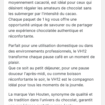
moyennement cacaoté, est idéal pour ceux qui
désirent régaler les amateurs de chocolat sans
les submerger par l'intensité du cacao.
Chaque paquet de 1 kg vous offre une
opportunité unique de savourer ou de partager
une expérience chocolatée authentique et
réconfortante.
Parfait pour une utilisation domestique ou dans
des environnements professionnels, le VH12
transforme chaque pause café en un moment de
plaisir.
Que ce soit au petit déjeuner, pour une pause
douceur l'après-midi, ou comme boisson
réconfortante le soir, le VH12 est le compagnon
idéal pour tous les moments de la journée.
La marque Van Houten, synonyme de qualité et
de tradition dans l'univers du chocolat, garantit