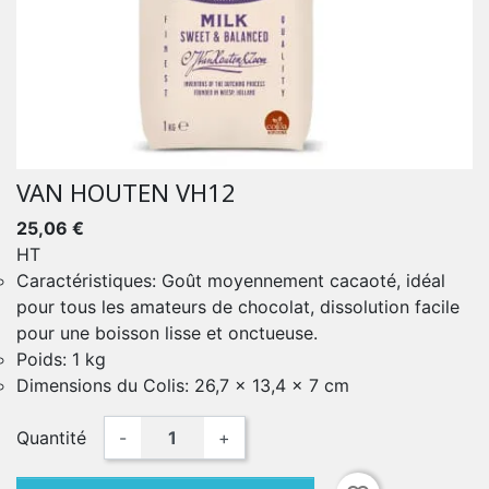
VAN HOUTEN VH12
25,06 €
HT
Caractéristiques: Goût moyennement cacaoté, idéal
pour tous les amateurs de chocolat, dissolution facile
pour une boisson lisse et onctueuse.
Poids: 1 kg
Dimensions du Colis: 26,7 x 13,4 x 7 cm
Quantité
-
+