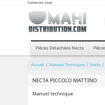
Contactez-nous
Pièces Détachées Necta
Pièce
Accueil
Manuels Techniques
Necta
NECTA PICCOLO MATTINO
Manuel technique