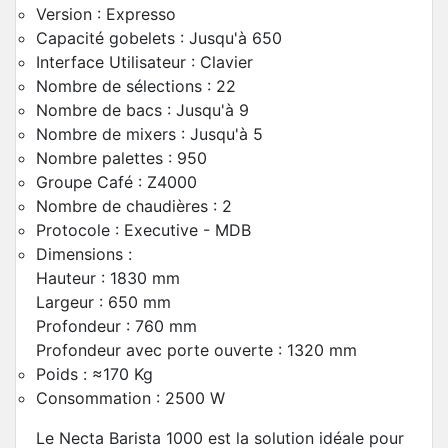
Version : Expresso
Capacité gobelets : Jusqu'à 650
Interface Utilisateur : Clavier
Nombre de sélections : 22
Nombre de bacs : Jusqu'à 9
Nombre de mixers : Jusqu'à 5
Nombre palettes : 950
Groupe Café : Z4000
Nombre de chaudières : 2
Protocole : Executive - MDB
Dimensions :
Hauteur : 1830 mm
Largeur : 650 mm
Profondeur : 760 mm
Profondeur avec porte ouverte : 1320 mm
Poids : ≈170 Kg
Consommation : 2500 W
Le Necta Barista 1000 est la solution idéale pour