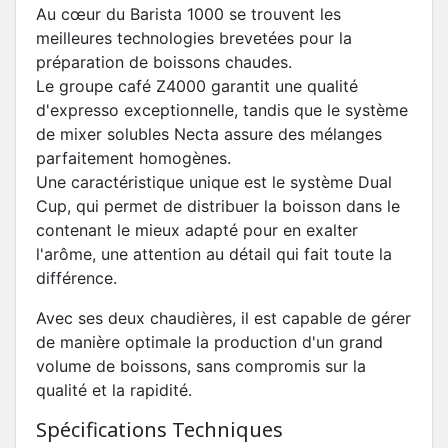
Au cœur du Barista 1000 se trouvent les
meilleures technologies brevetées pour la
préparation de boissons chaudes.
Le groupe café Z4000 garantit une qualité
d'expresso exceptionnelle, tandis que le système
de mixer solubles Necta assure des mélanges
parfaitement homogènes.
Une caractéristique unique est le système Dual
Cup, qui permet de distribuer la boisson dans le
contenant le mieux adapté pour en exalter
l'arôme, une attention au détail qui fait toute la
différence.
Avec ses deux chaudières, il est capable de gérer
de manière optimale la production d'un grand
volume de boissons, sans compromis sur la
qualité et la rapidité.
Spécifications Techniques