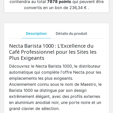
contiendra au total
7878
points
qui peuvent être
convertis en un bon de
236,34 €
.
Description
Détails du produit
Necta Barista 1000 : L'Excellence du
Café Professionnel pour les Sites les
Plus Exigeants
Découvrez le Necta Barista 1000, le distributeur
automatique qui complète l'offre Necta pour les
emplacements les plus exigeants.
Anciennement connu sous le nom de Maestro, le
Barista 1000 se distingue par son design
extrêmement élégant, avec des profils externes
en aluminium anodisé noir, une porte noire et un
grand clavier de sélection.