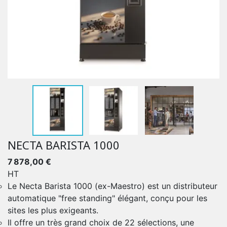
NECTA BARISTA 1000
7 878,00 €
HT
Le Necta Barista 1000 (ex-Maestro) est un distributeur
automatique "free standing" élégant, conçu pour les
sites les plus exigeants.
Il offre un très grand choix de 22 sélections, une