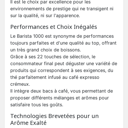
Il est le choix par excellence pour les
environnements de prestige qui ne transigent ni
sur la qualité, ni sur l'apparence.
Performances et Choix Inégalés
Le Barista 1000 est synonyme de performances
toujours parfaites et d'une qualité au top, offrant
un très grand choix de boissons.
Grâce à ses 22 touches de sélection, le
consommateur final peut déguster une variété de
produits qui correspondent à ses exigences, du
thé parfaitement infusé au café expresso
crémeux.
Il intègre deux bacs à café, vous permettant de
proposer différents mélanges et arômes pour
satisfaire tous les goûts.
Technologies Brevetées pour un
Arôme Exalté