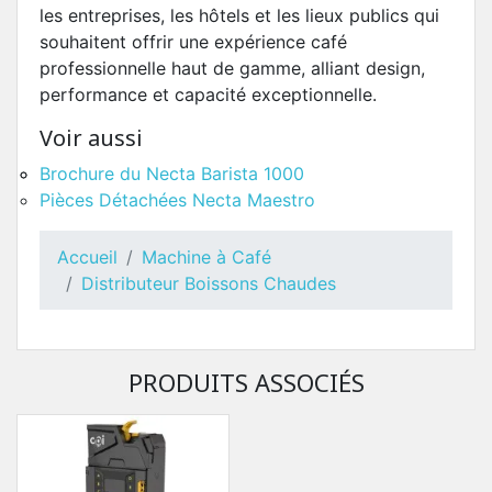
les entreprises, les hôtels et les lieux publics qui
souhaitent offrir une expérience café
professionnelle haut de gamme, alliant design,
performance et capacité exceptionnelle.
Voir aussi
Brochure du Necta Barista 1000
Pièces Détachées Necta Maestro
Accueil
Machine à Café
Distributeur Boissons Chaudes
PRODUITS ASSOCIÉS