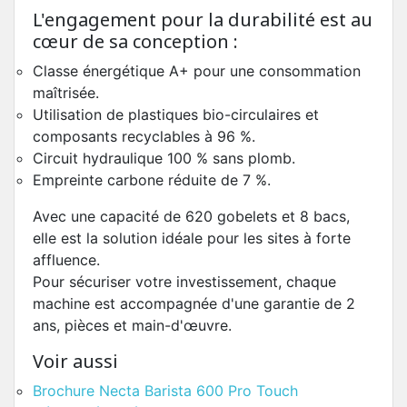
L'engagement pour la durabilité est au
cœur de sa conception :
Classe énergétique A+ pour une consommation
maîtrisée.
Utilisation de plastiques bio-circulaires et
composants recyclables à 96 %.
Circuit hydraulique 100 % sans plomb.
Empreinte carbone réduite de 7 %.
Avec une capacité de 620 gobelets et 8 bacs,
elle est la solution idéale pour les sites à forte
affluence.
Pour sécuriser votre investissement, chaque
machine est accompagnée d'une garantie de 2
ans, pièces et main-d'œuvre.
Voir aussi
Brochure Necta Barista 600 Pro Touch