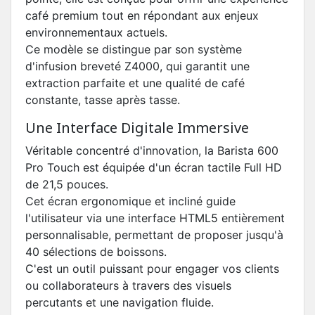
café premium tout en répondant aux enjeux
environnementaux actuels.
Ce modèle se distingue par son système
d'infusion breveté Z4000, qui garantit une
extraction parfaite et une qualité de café
constante, tasse après tasse.
Une Interface Digitale Immersive
Véritable concentré d'innovation, la Barista 600
Pro Touch est équipée d'un écran tactile Full HD
de 21,5 pouces.
Cet écran ergonomique et incliné guide
l'utilisateur via une interface HTML5 entièrement
personnalisable, permettant de proposer jusqu'à
40 sélections de boissons.
C'est un outil puissant pour engager vos clients
ou collaborateurs à travers des visuels
percutants et une navigation fluide.