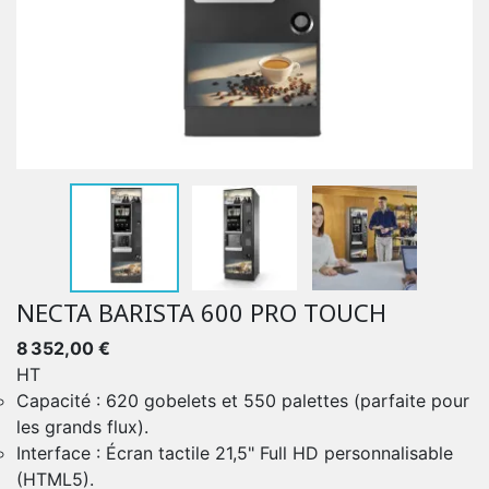
NECTA BARISTA 600 PRO TOUCH
8 352,00 €
HT
Capacité : 620 gobelets et 550 palettes (parfaite pour
les grands flux).
Interface : Écran tactile 21,5" Full HD personnalisable
(HTML5).