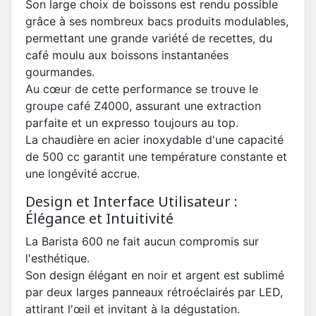
Son large choix de boissons est rendu possible
grâce à ses nombreux bacs produits modulables,
permettant une grande variété de recettes, du
café moulu aux boissons instantanées
gourmandes.
Au cœur de cette performance se trouve le
groupe café Z4000, assurant une extraction
parfaite et un expresso toujours au top.
La chaudière en acier inoxydable d'une capacité
de 500 cc garantit une température constante et
une longévité accrue.
Design et Interface Utilisateur :
Élégance et Intuitivité
La Barista 600 ne fait aucun compromis sur
l'esthétique.
Son design élégant en noir et argent est sublimé
par deux larges panneaux rétroéclairés par LED,
attirant l'œil et invitant à la dégustation.