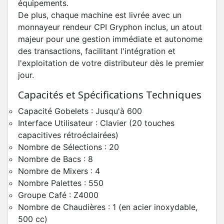
équipements.
De plus, chaque machine est livrée avec un
monnayeur rendeur CPI Gryphon inclus, un atout
majeur pour une gestion immédiate et autonome
des transactions, facilitant l'intégration et
l'exploitation de votre distributeur dès le premier
jour.
Capacités et Spécifications Techniques
Capacité Gobelets : Jusqu'à 600
Interface Utilisateur : Clavier (20 touches
capacitives rétroéclairées)
Nombre de Sélections : 20
Nombre de Bacs : 8
Nombre de Mixers : 4
Nombre Palettes : 550
Groupe Café : Z4000
Nombre de Chaudières : 1 (en acier inoxydable,
500 cc)