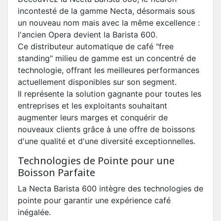
incontesté de la gamme Necta, désormais sous
un nouveau nom mais avec la même excellence :
l'ancien Opera devient la Barista 600.
Ce distributeur automatique de café "free
standing" milieu de gamme est un concentré de
technologie, offrant les meilleures performances
actuellement disponibles sur son segment.
Il représente la solution gagnante pour toutes les
entreprises et les exploitants souhaitant
augmenter leurs marges et conquérir de
nouveaux clients grâce à une offre de boissons
d'une qualité et d'une diversité exceptionnelles.
Technologies de Pointe pour une
Boisson Parfaite
La Necta Barista 600 intègre des technologies de
pointe pour garantir une expérience café
inégalée.