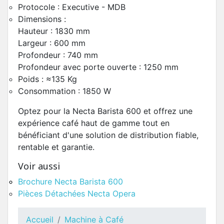
Protocole : Executive - MDB
Dimensions :
Hauteur : 1830 mm
Largeur : 600 mm
Profondeur : 740 mm
Profondeur avec porte ouverte : 1250 mm
Poids : ≈135 Kg
Consommation : 1850 W
Optez pour la Necta Barista 600 et offrez une
expérience café haut de gamme tout en
bénéficiant d'une solution de distribution fiable,
rentable et garantie.
Voir aussi
Brochure Necta Barista 600
Pièces Détachées Necta Opera
Accueil
Machine à Café