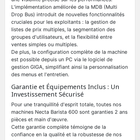
L'implémentation améliorée de la MDB (Multi
Drop Bus) introduit de nouvelles fonctionnalités
cruciales pour les exploitants : la gestion de
listes de prix multiples, la segmentation des
groupes d'utilisateurs, et la flexibilité entre
ventes simples ou multiples.
De plus, la configuration complète de la machine
est possible depuis un PC via le logiciel de
gestion GIGA, simplifiant ainsi la personnalisation
des menus et l'entretien.
Garantie et Équipements Inclus : Un
Investissement Sécurisé
Pour une tranquillité d'esprit totale, toutes nos
machines Necta Barista 600 sont garanties 2 ans
pièces et main d'œuvre.
Cette garantie complète témoigne de la
confiance en la qualité et la robustesse de nos