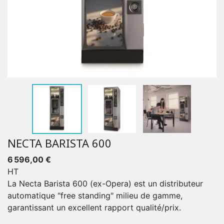
NECTA BARISTA 600
6 596,00 €
HT
La Necta Barista 600 (ex-Opera) est un distributeur
automatique "free standing" milieu de gamme,
garantissant un excellent rapport qualité/prix.