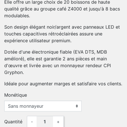
Elle offre un large choix de 20 boissons de haute
qualité grâce au groupe café Z4000 et jusqu'à 8 bacs
modulables.
Son design élégant noir/argent avec panneaux LED et
touches capacitives rétroéclairées assure une
expérience utilisateur premium.
Dotée d'une électronique fiable (EVA DTS, MDB
amélioré), elle est garantie 2 ans pièces et main
d'œuvre et livrée avec un monnayeur rendeur CPI
Gryphon.
Idéale pour augmenter marges et satisfaire vos clients.
Monétique
Quantité
-
+