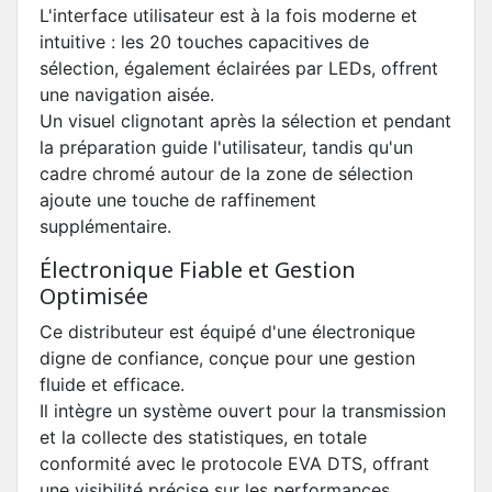
L'interface utilisateur est à la fois moderne et
intuitive : les 20 touches capacitives de
sélection, également éclairées par LEDs, offrent
une navigation aisée.
Un visuel clignotant après la sélection et pendant
la préparation guide l'utilisateur, tandis qu'un
cadre chromé autour de la zone de sélection
ajoute une touche de raffinement
supplémentaire.
Électronique Fiable et Gestion
Optimisée
Ce distributeur est équipé d'une électronique
digne de confiance, conçue pour une gestion
fluide et efficace.
Il intègre un système ouvert pour la transmission
et la collecte des statistiques, en totale
conformité avec le protocole EVA DTS, offrant
une visibilité précise sur les performances.