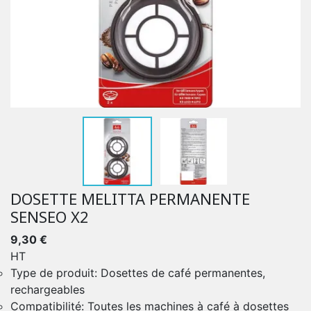
DOSETTE MELITTA PERMANENTE
SENSEO X2
9,30 €
HT
Type de produit: Dosettes de café permanentes,
rechargeables
Compatibilité: Toutes les machines à café à dosettes