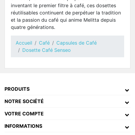
inventant le premier filtre à café, ces dosettes
réutilisables continuent de perpétuer la tradition
et la passion du café qui anime Melitta depuis
quatre générations.
Accueil
Café
Capsules de Café
Dosette Café Senseo
PRODUITS
NOTRE SOCIÉTÉ
VOTRE COMPTE
INFORMATIONS