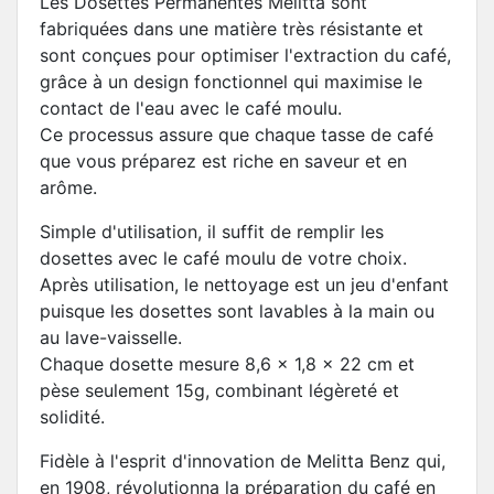
Les Dosettes Permanentes Melitta sont
fabriquées dans une matière très résistante et
sont conçues pour optimiser l'extraction du café,
grâce à un design fonctionnel qui maximise le
contact de l'eau avec le café moulu.
Ce processus assure que chaque tasse de café
que vous préparez est riche en saveur et en
arôme.
Simple d'utilisation, il suffit de remplir les
dosettes avec le café moulu de votre choix.
Après utilisation, le nettoyage est un jeu d'enfant
puisque les dosettes sont lavables à la main ou
au lave-vaisselle.
Chaque dosette mesure 8,6 x 1,8 x 22 cm et
pèse seulement 15g, combinant légèreté et
solidité.
Fidèle à l'esprit d'innovation de Melitta Benz qui,
en 1908, révolutionna la préparation du café en