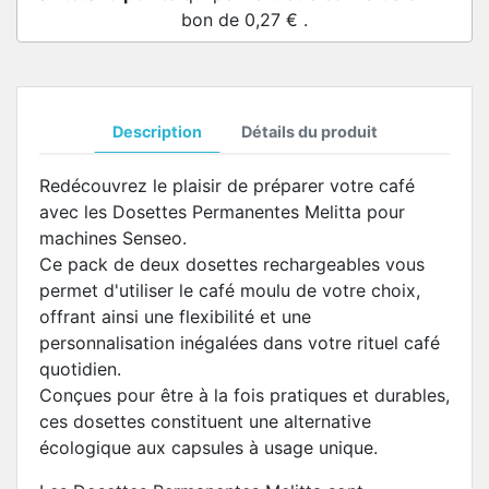
bon de
0,27 €
.
Description
Détails du produit
Redécouvrez le plaisir de préparer votre café
avec les Dosettes Permanentes Melitta pour
machines Senseo.
Ce pack de deux dosettes rechargeables vous
permet d'utiliser le café moulu de votre choix,
offrant ainsi une flexibilité et une
personnalisation inégalées dans votre rituel café
quotidien.
Conçues pour être à la fois pratiques et durables,
ces dosettes constituent une alternative
écologique aux capsules à usage unique.