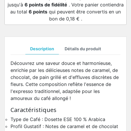
jusqu'à
6
points de fidélité
. Votre panier contiendra
au total
6
points
qui peuvent être convertis en un
bon de
0,18 €
.
Description
Détails du produit
Découvrez une saveur douce et harmonieuse,
enrichie par les délicieuses notes de caramel, de
chocolat, de pain grillé et d'effluves discrètes de
fleurs. Cette composition reflète l'essence de
l'expresso traditionnel, adaptée pour les
amoureux du café allongé !
Caractéristiques
Type de Café : Dosette ESE 100 % Arabica
Profil Gustatif : Notes de caramel et de chocolat