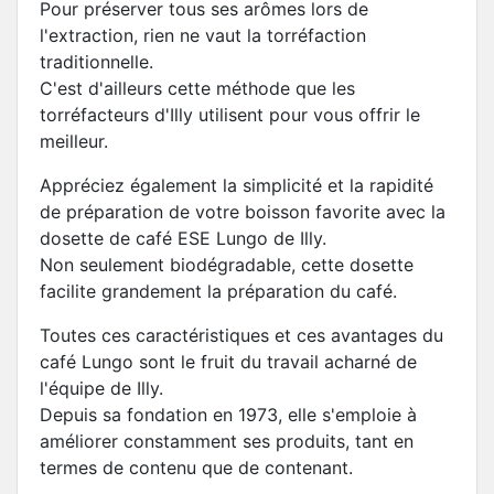
Pour préserver tous ses arômes lors de
l'extraction, rien ne vaut la torréfaction
traditionnelle.
C'est d'ailleurs cette méthode que les
torréfacteurs d'Illy utilisent pour vous offrir le
meilleur.
Appréciez également la simplicité et la rapidité
de préparation de votre boisson favorite avec la
dosette de café ESE Lungo de Illy.
Non seulement biodégradable, cette dosette
facilite grandement la préparation du café.
Toutes ces caractéristiques et ces avantages du
café Lungo sont le fruit du travail acharné de
l'équipe de Illy.
Depuis sa fondation en 1973, elle s'emploie à
améliorer constamment ses produits, tant en
termes de contenu que de contenant.