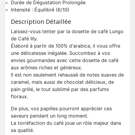
Durée de Dégustation Prolongée
Intensité : Équilibré (6/10)
Description Détaillée
Laissez-vous tenter par la dosette de café Lungo
de Café Illy.
Élaboré à partir de 100% d'arabica, il vous offre
une délicatesse inégalée. Succombez à vos
envies gourmandes avec cette dosette de café
aux arômes riches et généreux.
Il est non seulement rehaussé de notes suaves de
caramel, mais aussi de chocolat délicieux, de
pain grillé, le tout sublimé par des parfums
floraux.
De plus, vos papilles pourront apprécier ces
saveurs pendant un long moment.
La torréfaction du café joue un rôle majeur dans
sa qualité.