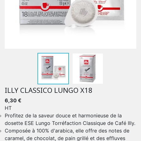
ILLY CLASSICO LUNGO X18
6,30 €
HT
Profitez de la saveur douce et harmonieuse de la
dosette ESE Lungo Torréfaction Classique de Café Illy.
Composée à 100% d'arabica, elle offre des notes de
caramel, de chocolat, de pain grillé et des effluves