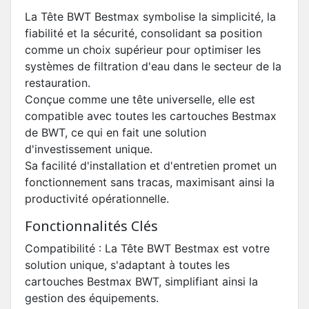
La Tête BWT Bestmax symbolise la simplicité, la
fiabilité et la sécurité, consolidant sa position
comme un choix supérieur pour optimiser les
systèmes de filtration d'eau dans le secteur de la
restauration.
Conçue comme une tête universelle, elle est
compatible avec toutes les cartouches Bestmax
de BWT, ce qui en fait une solution
d'investissement unique.
Sa facilité d'installation et d'entretien promet un
fonctionnement sans tracas, maximisant ainsi la
productivité opérationnelle.
Fonctionnalités Clés
Compatibilité : La Tête BWT Bestmax est votre
solution unique, s'adaptant à toutes les
cartouches Bestmax BWT, simplifiant ainsi la
gestion des équipements.