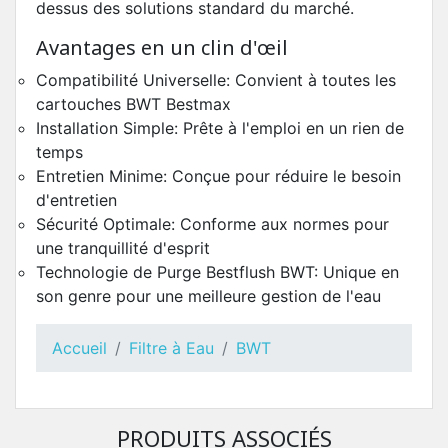
dessus des solutions standard du marché.
Avantages en un clin d'œil
Compatibilité Universelle: Convient à toutes les
cartouches BWT Bestmax
Installation Simple: Prête à l'emploi en un rien de
temps
Entretien Minime: Conçue pour réduire le besoin
d'entretien
Sécurité Optimale: Conforme aux normes pour
une tranquillité d'esprit
Technologie de Purge Bestflush BWT: Unique en
son genre pour une meilleure gestion de l'eau
Accueil
Filtre à Eau
BWT
PRODUITS ASSOCIÉS