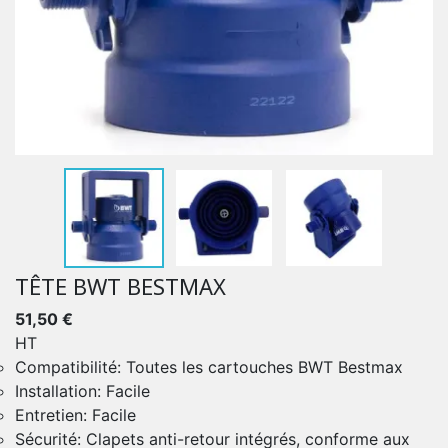
TÊTE BWT BESTMAX
51,50 €
HT
Compatibilité: Toutes les cartouches BWT Bestmax
Installation: Facile
Entretien: Facile
Sécurité: Clapets anti-retour intégrés, conforme aux