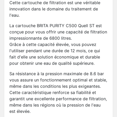
Cette cartouche de filtration est une véritable
innovation dans le domaine du traitement de
l'eau.
La cartouche BRITA PURITY C500 Quell ST est
conçue pour vous offrir une capacité de filtration
impressionnante de 6800 litres.
Grâce à cette capacité élevée, vous pouvez
l'utiliser pendant une durée de 12 mois, ce qui
fait d'elle une solution économique et durable
pour obtenir une eau de qualité supérieure.
Sa résistance à la pression maximale de 8.6 bar
vous assure un fonctionnement optimal et stable,
même dans les conditions les plus exigeantes.
Cette caractéristique renforce sa fiabilité et
garantit une excellente performance de filtration,
même dans les régions où la pression de l'eau
est élevée.