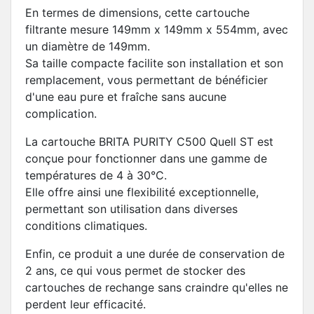
En termes de dimensions, cette cartouche
filtrante mesure 149mm x 149mm x 554mm, avec
un diamètre de 149mm.
Sa taille compacte facilite son installation et son
remplacement, vous permettant de bénéficier
d'une eau pure et fraîche sans aucune
complication.
La cartouche BRITA PURITY C500 Quell ST est
conçue pour fonctionner dans une gamme de
températures de 4 à 30°C.
Elle offre ainsi une flexibilité exceptionnelle,
permettant son utilisation dans diverses
conditions climatiques.
Enfin, ce produit a une durée de conservation de
2 ans, ce qui vous permet de stocker des
cartouches de rechange sans craindre qu'elles ne
perdent leur efficacité.