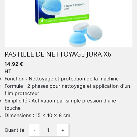
PASTILLE DE NETTOYAGE JURA X6
14,92 €
HT
Fonction : Nettoyage et protection de la machine
Formule : 2 phases pour nettoyage et application d'un
film protecteur
Simplicité : Activation par simple pression d'une
touche
Dimensions : 15 x 10 x 8 cm
Quantité
-
+