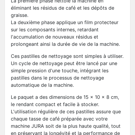
La première phase nettoie la machine en
éliminant les résidus de café et les dépôts de
graisse.
La deuxième phase applique un film protecteur
sur les composants internes, retardant
l'accumulation de nouveaux résidus et
prolongeant ainsi la durée de vie de la machine.
Ces pastilles de nettoyage sont simples à utiliser.
Un cycle de nettoyage peut être lancé par une
simple pression d'une touche, intégrant les
pastilles dans le processus de nettoyage
automatique de la machine.
Le paquet a des dimensions de 15 x 10 x 8 cm,
le rendant compact et facile à stocker.
L'utilisation régulière de ces pastilles assure que
chaque tasse de café préparée avec votre
machine JURA soit de la plus haute qualité, tout
en préservant la longévité et la performance de