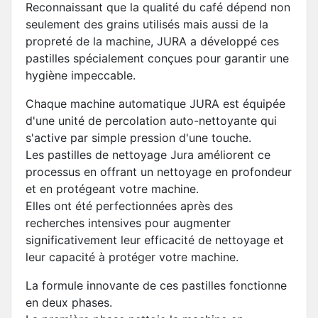
Reconnaissant que la qualité du café dépend non
seulement des grains utilisés mais aussi de la
propreté de la machine, JURA a développé ces
pastilles spécialement conçues pour garantir une
hygiène impeccable.
Chaque machine automatique JURA est équipée
d'une unité de percolation auto-nettoyante qui
s'active par simple pression d'une touche.
Les pastilles de nettoyage Jura améliorent ce
processus en offrant un nettoyage en profondeur
et en protégeant votre machine.
Elles ont été perfectionnées après des
recherches intensives pour augmenter
significativement leur efficacité de nettoyage et
leur capacité à protéger votre machine.
La formule innovante de ces pastilles fonctionne
en deux phases.