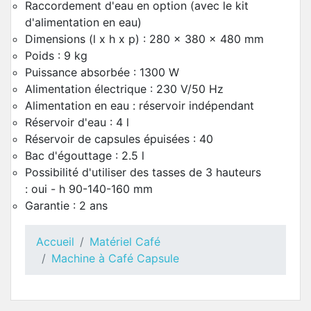
Raccordement d'eau en option (avec le kit
d'alimentation en eau)
Dimensions (l x h x p) : 280 x 380 x 480 mm
Poids : 9 kg
Puissance absorbée : 1300 W
Alimentation électrique : 230 V/50 Hz
Alimentation en eau : réservoir indépendant
Réservoir d'eau : 4 l
Réservoir de capsules épuisées : 40
Bac d'égouttage : 2.5 l
Possibilité d'utiliser des tasses de 3 hauteurs
: oui - h 90-140-160 mm
Garantie : 2 ans
Accueil
Matériel Café
Machine à Café Capsule