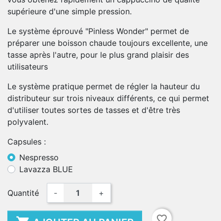
supérieure d'une simple pression.
Le système éprouvé "Pinless Wonder" permet de
préparer une boisson chaude toujours excellente, une
tasse après l'autre, pour le plus grand plaisir des
utilisateurs
Le système pratique permet de régler la hauteur du
distributeur sur trois niveaux différents, ce qui permet
d'utiliser toutes sortes de tasses et d'être très
polyvalent.
Capsules :
Nespresso
Lavazza BLUE
Quantité
-
+
favorite_border