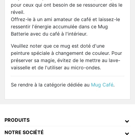
pour ceux qui ont besoin de se ressourcer dès le
réveil.
Offrez-le à un ami amateur de café et laissez-le
ressentir l'énergie accumulée dans ce Mug
Batterie avec du café à l'intérieur.
Veuillez noter que ce mug est doté d'une
peinture spéciale à changement de couleur. Pour
préserver sa magie, évitez de le mettre au lave-
vaisselle et de l'utiliser au micro-ondes.
Se rendre à la catégorie dédiée au
Mug Café
.
PRODUITS
NOTRE SOCIÉTÉ