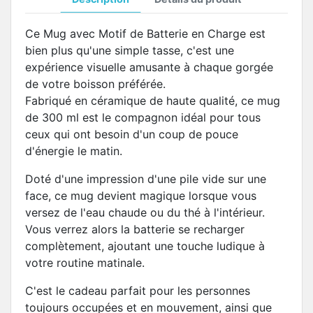
Ce Mug avec Motif de Batterie en Charge est
bien plus qu'une simple tasse, c'est une
expérience visuelle amusante à chaque gorgée
de votre boisson préférée.
Fabriqué en céramique de haute qualité, ce mug
de 300 ml est le compagnon idéal pour tous
ceux qui ont besoin d'un coup de pouce
d'énergie le matin.
Doté d'une impression d'une pile vide sur une
face, ce mug devient magique lorsque vous
versez de l'eau chaude ou du thé à l'intérieur.
Vous verrez alors la batterie se recharger
complètement, ajoutant une touche ludique à
votre routine matinale.
C'est le cadeau parfait pour les personnes
toujours occupées et en mouvement, ainsi que