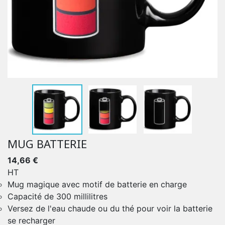
MUG BATTERIE
14,66 €
HT
Mug magique avec motif de batterie en charge
Capacité de 300 millilitres
Versez de l'eau chaude ou du thé pour voir la batterie
se recharger