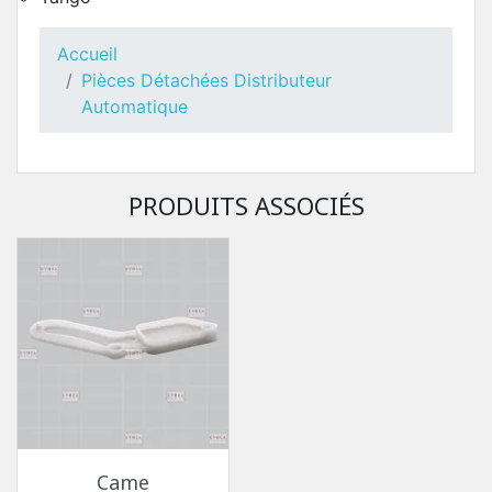
Accueil
Pièces Détachées Distributeur
Automatique
Toutes Pièces Détachées Necta Tango
Pièces Détachées Distributeur Automatique
PRODUITS ASSOCIÉS
Came