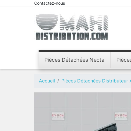
Contactez-nous
Pièces Détachées Necta
Pièce
Accueil
Pièces Détachées Distributeur