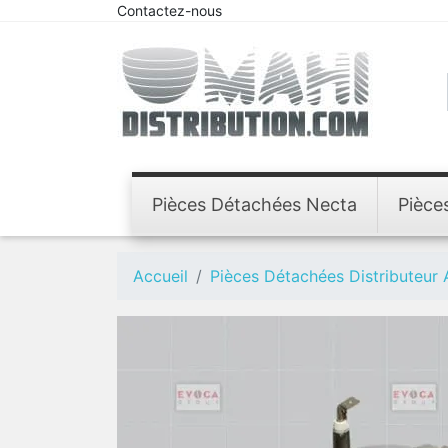
Contactez-nous
Pièces Détachées Necta
Pièce
Accueil
Pièces Détachées Distributeur