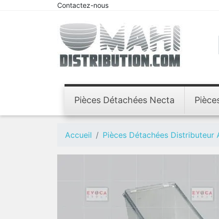
Contactez-nous
Pièces Détachées Necta
Pièce
Accueil
Pièces Détachées Distributeur