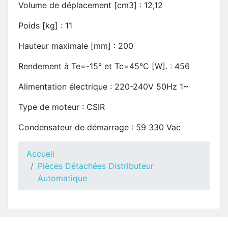
Volume de déplacement [cm3] : 12,12
Poids [kg] : 11
Hauteur maximale [mm] : 200
Rendement à Te=-15° et Tc=45°C [W]. : 456
Alimentation électrique : 220-240V 50Hz 1~
Type de moteur : CSIR
Condensateur de démarrage : 59 330 Vac
Accueil
Pièces Détachées Distributeur
Automatique