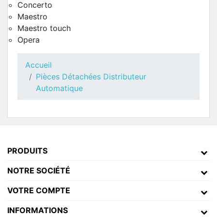
Concerto
Maestro
Maestro touch
Opera
Accueil
Pièces Détachées Distributeur
Automatique
PRODUITS
NOTRE SOCIÉTÉ
VOTRE COMPTE
INFORMATIONS