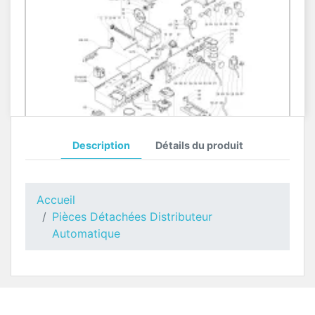
Description
Détails du produit
Moteur Poudres Kikko Max
Pièces Détachées Distributeur Automatique
Accueil
Pièces Détachées Distributeur
Automatique