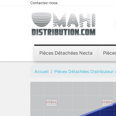
Contactez-nous
Pièces Détachées Necta
Pièce
Accueil
Pièces Détachées Distributeur