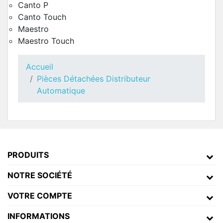
Canto P
Canto Touch
Maestro
Maestro Touch
Accueil
Pièces Détachées Distributeur
Automatique
Toutes Pièces Détachées Canto Touch
Pièces Détachées Distributeur Automatique
PRODUITS
NOTRE SOCIÉTÉ
VOTRE COMPTE
INFORMATIONS