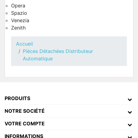
Opera
Spazio
Venezia
Zenith
Accueil
Pièces Détachées Distributeur
Barrette Double Expresso Astro
Automatique
Pièces Détachées Distributeur Automatique
PRODUITS
NOTRE SOCIÉTÉ
VOTRE COMPTE
INFORMATIONS