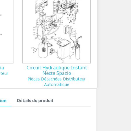
ia
Circuit Hydraulique Instant
Necta Spazio
uteur
Pièces Détachées Distributeur
Automatique
ion
Détails du produit