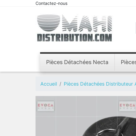
Contactez-nous
Pièces Détachées Necta
Pièce
Accueil
Pièces Détachées Distributeur