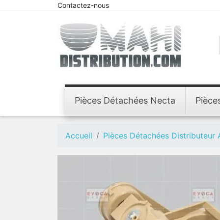
Contactez-nous
Pièces Détachées Necta
Pièce
Accueil
Pièces Détachées Distributeur