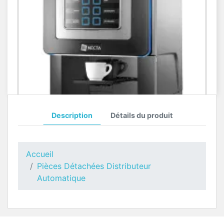
Description
Détails du produit
Toutes Pièces Détachées Koro Prime
Pièces Détachées Distributeur Automatique
Accueil
Pièces Détachées Distributeur
Automatique