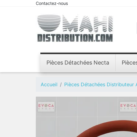
Contactez-nous
Pièces Détachées Necta
Pièce
Accueil
Pièces Détachées Distributeur