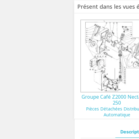
Présent dans les vues 
Groupe Café Z2000 Nect
250
Pièces Détachées Distrib
Automatique
Descript