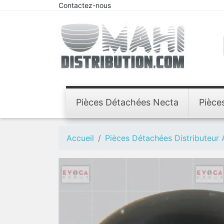
Contactez-nous
Pièces Détachées Necta
Pièce
Accueil
Pièces Détachées Distributeur