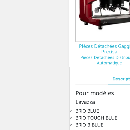
Pièces Détachées Gagg
Precisa
Pièces Détachées Distrib
Automatique
Descript
Pour modèles
Lavazza
BRIO BLUE
BRIO TOUCH BLUE
BRIO 3 BLUE