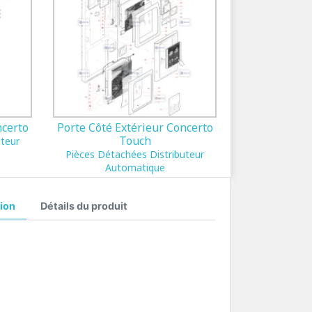
ncerto
Porte Côté Extérieur Concerto
Touch
uteur
Pièces Détachées Distributeur
Automatique
ion
Détails du produit