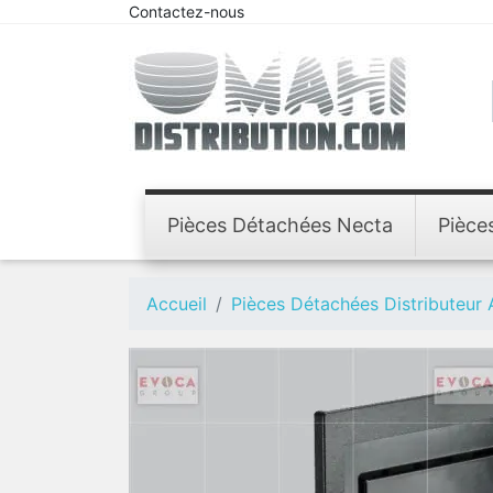
Contactez-nous
Pièces Détachées Necta
Pièce
Accueil
Pièces Détachées Distributeur