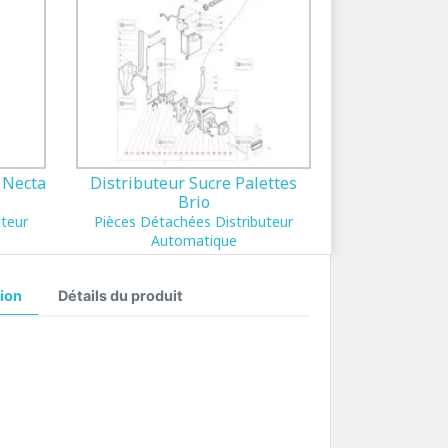
 Necta
Distributeur Sucre Palettes
Brio
uteur
Pièces Détachées Distributeur
Automatique
ion
Détails du produit