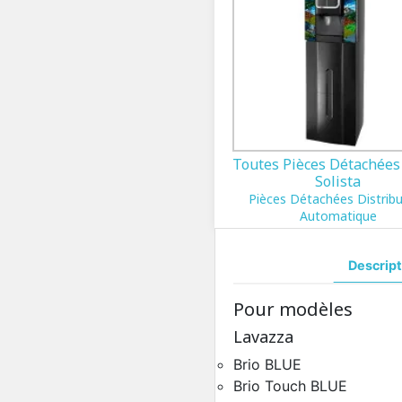
Toutes Pièces Détachées
Solista
Pièces Détachées Distrib
Automatique
Descript
Pour modèles
Lavazza
Brio BLUE
Brio Touch BLUE