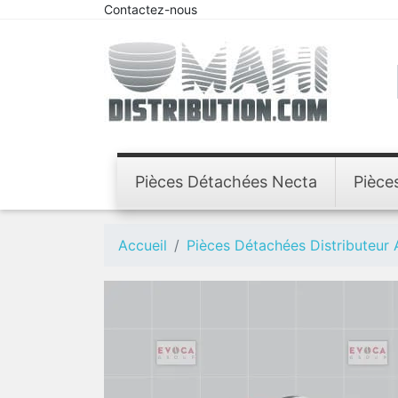
Contactez-nous
Pièces Détachées Necta
Pièce
Accueil
Pièces Détachées Distributeur