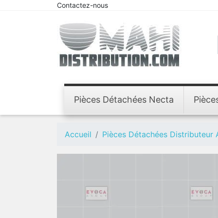
Contactez-nous
Pièces Détachées Necta
Pièce
Accueil
Pièces Détachées Distributeur