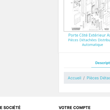
Porte Côté Extérieur A
Pièces Détachées Distrib
Automatique
Descript
Accueil
Pièces Déta
E SOCIÉTÉ
VOTRE COMPTE