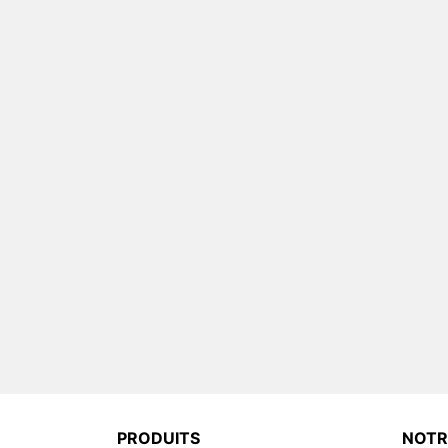
PRODUITS
NOTR